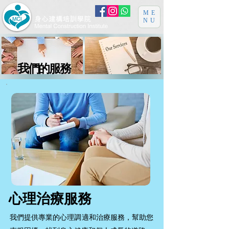
ME
NU
我們的服務
心理治療服務
我們提供專業的心理調適和治療服務，幫助您