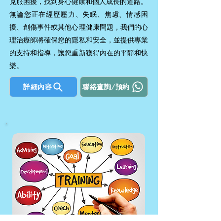
克服困擾，找到身心健康和個人成長的道路。
無論您正在經歷壓力、失眠、焦慮、情感困
擾、創傷事件或其他心理健康問題，我們的心
理治療師將確保您的隱私和安全，並提供專業
的支持和指導，讓您重新獲得內在的平靜和快
樂。
詳細內容
聯絡查詢/預約